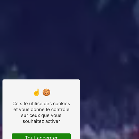
Ce site utilise des cookies
et vous donne le contrôle
sur ceux que vous
souhaitez activer
Tout accepter