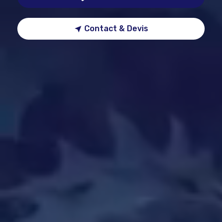
Contact & Devis