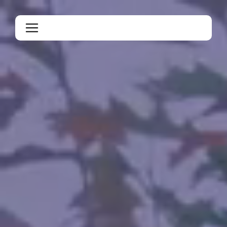
Panneau de gestion des cookies